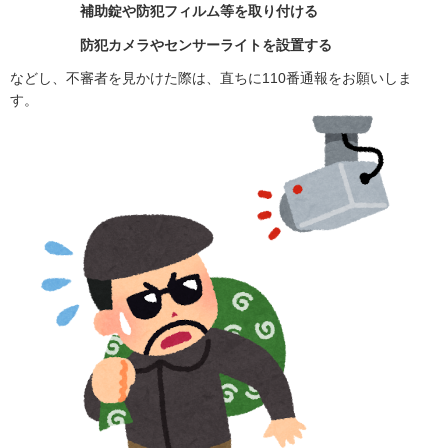
補助錠や防犯フィルム等を取り付ける
防犯カメラやセンサーライトを設置する
などし、不審者を見かけた際は、直ちに110番通報をお願いしま
す。