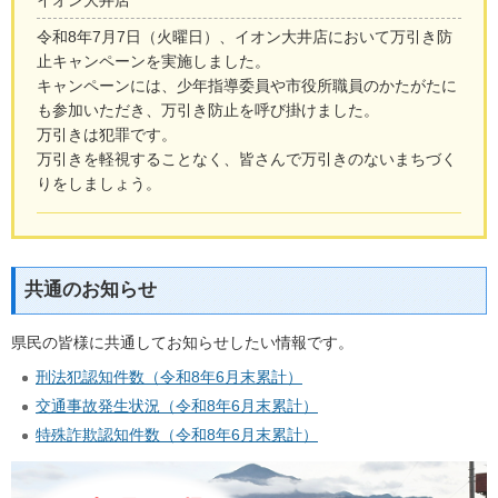
令和8年7月7日（火曜日）、イオン大井店において万引き防
止キャンペーンを実施しました。
キャンペーンには、少年指導委員や市役所職員のかたがたに
も参加いただき、万引き防止を呼び掛けました。
万引きは犯罪です。
万引きを軽視することなく、皆さんで万引きのないまちづく
りをしましょう。
共通のお知らせ
県民の皆様に共通してお知らせしたい情報です。
刑法犯認知件数（令和8年6月末累計）
交通事故発生状況（令和8年6月末累計）
特殊詐欺認知件数（令和8年6月末累計）