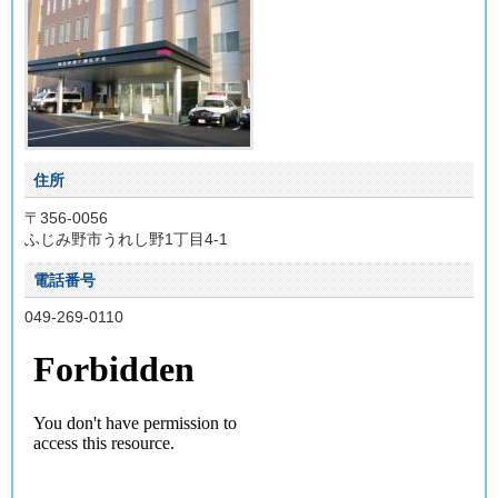
住所
〒356-0056
ふじみ野市うれし野1丁目4-1
電話番号
049-269-0110