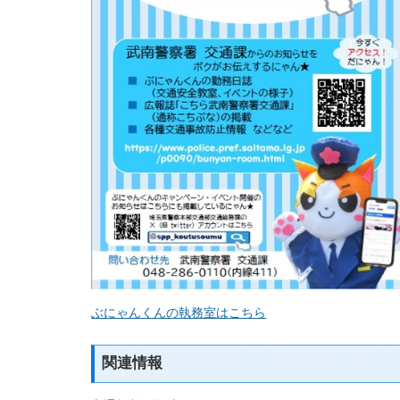
ぶにゃんくんの執務室はこちら
関連情報