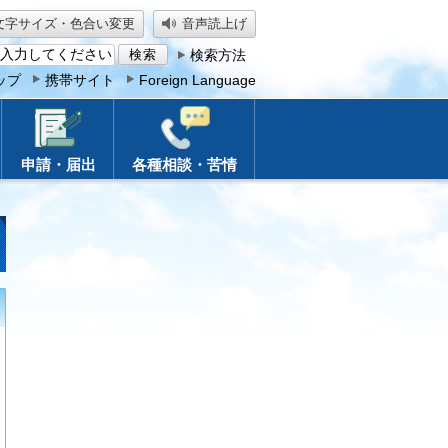
文字サイズ・色合い変更
音声読上げ
検索方法
ップ
携帯サイト
Foreign Language
申請・届出
各種相談・苦情