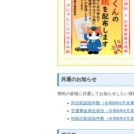
共通のお知らせ
県民の皆様に共通してお知らせしたい情
刑法犯認知件数（令和8年6月末
交通事故発生状況（令和8年6月
特殊詐欺認知件数（令和8年6月