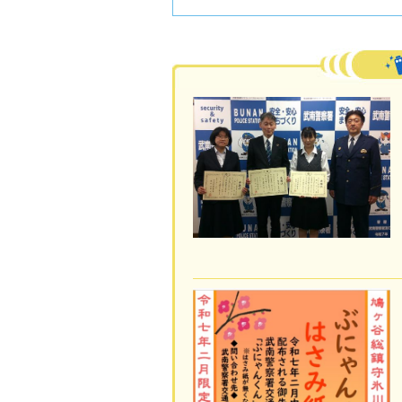
活動フォトレポート