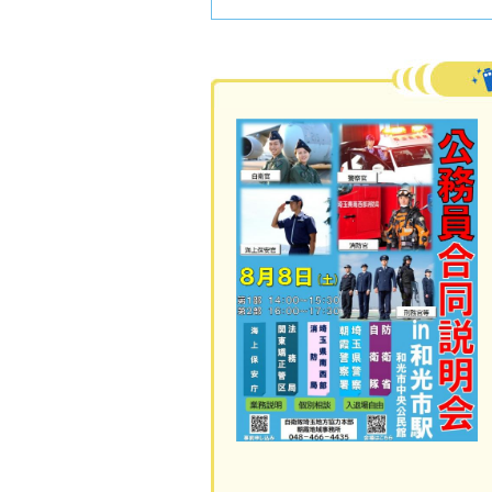
活動フォトレポート