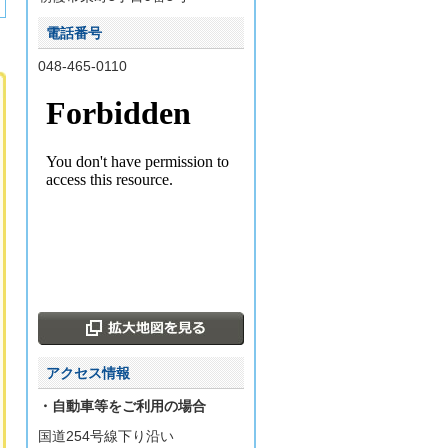
電話番号
048-465-0110
アクセス情報
・自動車等をご利用の場合
国道254号線下り沿い