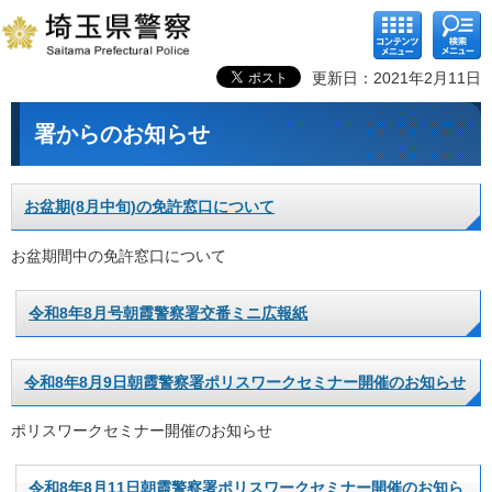
コンテ
検索メ
ンツメ
ニュー
ニュー
更新日：2021年2月11日
署からのお知らせ
お盆期(8月中旬)の免許窓口について
お盆期間中の免許窓口について
令和8年8月号朝霞警察署交番ミニ広報紙
令和8年8月9日朝霞警察署ポリスワークセミナー開催のお知らせ
ポリスワークセミナー開催のお知らせ
令和8年8月11日朝霞警察署ポリスワークセミナー開催のお知ら