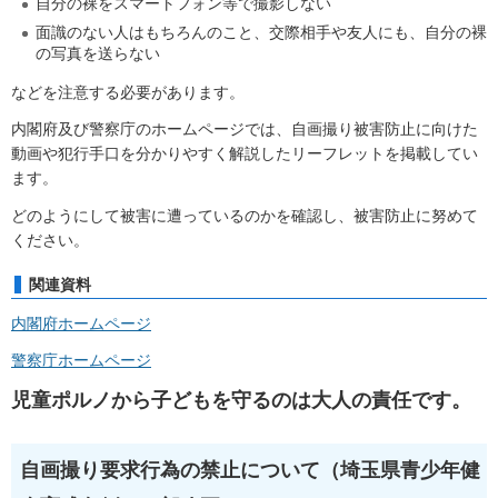
自分の裸をスマートフォン等で撮影しない
面識のない人はもちろんのこと、交際相手や友人にも、自分の裸
の写真を送らない
などを注意する必要があります。
内閣府及び警察庁のホームページでは、自画撮り被害防止に向けた
動画や犯行手口を分かりやすく解説したリーフレットを掲載してい
ます。
どのようにして被害に遭っているのかを確認し、被害防止に努めて
ください。
関連資料
内閣府ホームページ
警察庁ホームページ
児童ポルノから子どもを守るのは大人の責任です。
自画撮り要求行為の禁止について（埼玉県青少年健