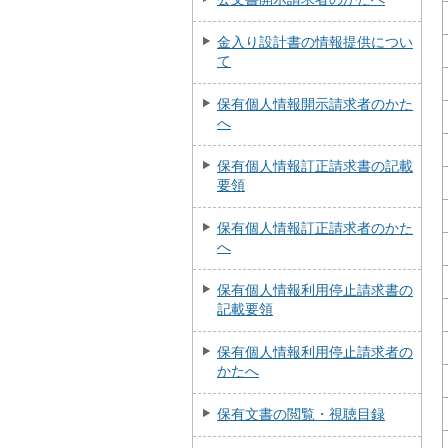
金入り設計書の情報提供につい
て
保有個人情報開示請求者のかた
へ
保有個人情報訂正請求書の記載
要領
保有個人情報訂正請求者のかた
へ
保有個人情報利用停止請求書の
記載要領
保有個人情報利用停止請求者の
かたへ
保有文書の閲覧・視聴目録