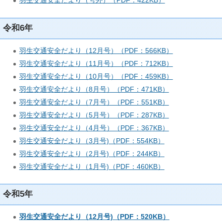
羽生交通安全だより（号外）（PDF：422KB）
令和6年
羽生交通安全だより（12月号）（PDF：566KB）
羽生交通安全だより（11月号）（PDF：712KB）
羽生交通安全だより（10月号）（PDF：459KB）
羽生交通安全だより（8月号）（PDF：471KB）
羽生交通安全だより（7月号）（PDF：551KB）
羽生交通安全だより（5月号）（PDF：287KB）
羽生交通安全だより（4月号）（PDF：367KB）
羽生交通安全だより（3月号)（PDF：554KB）
羽生交通安全だより（2月号)（PDF：244KB）
羽生交通安全だより（1月号)（PDF：460KB）
令和5年
羽生交通安全だより（12月号)（PDF：520KB）