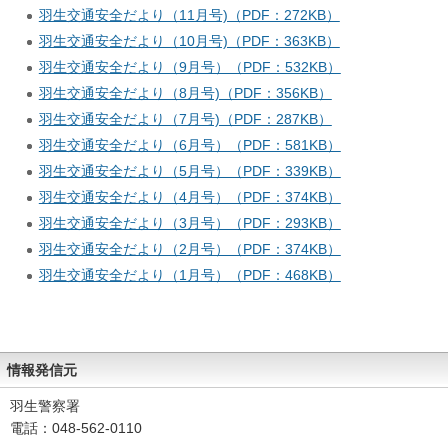
羽生交通安全だより（11月号)（PDF：272KB）
羽生交通安全だより（10月号)（PDF：363KB）
羽生交通安全だより（9月号）（PDF：532KB）
羽生交通安全だより（8月号)（PDF：356KB）
羽生交通安全だより（7月号)（PDF：287KB）
羽生交通安全だより（6月号）（PDF：581KB）
羽生交通安全だより（5月号）（PDF：339KB）
羽生交通安全だより（4月号）（PDF：374KB）
羽生交通安全だより（3月号）（PDF：293KB）
羽生交通安全だより（2月号）（PDF：374KB）
羽生交通安全だより（1月号）（PDF：468KB）
情報発信元
羽生警察署
電話：048-562-0110