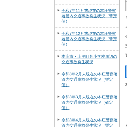
令和7年11月末現在の本庄警察
署管内交通事故発生状況（暫定
値）
令和7年12月末現在の本庄警察
署管内交通事故発生状況（暫定
値）
本庄市・上里町各小学校周辺の
交通事故発生状況
令和8年2月末現在の本庄警察署
管内交通事故発生状況（暫定
値）
令和8年3月末現在の本庄警察署
管内交通事故発生状況（確定
値）
令和8年4月末現在の本庄警察署
管内交通事故発生状況（暫定