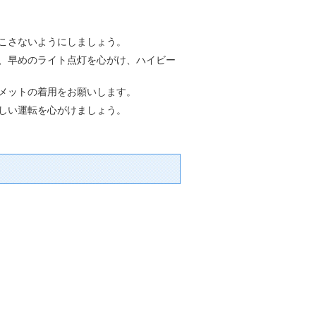
こさないようにしましょう。
、早めのライト点灯を心がけ、ハイビー
メットの着用をお願いします。
しい運転を心がけましょう。