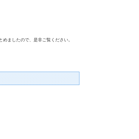
まとめましたので、是非ご覧ください。