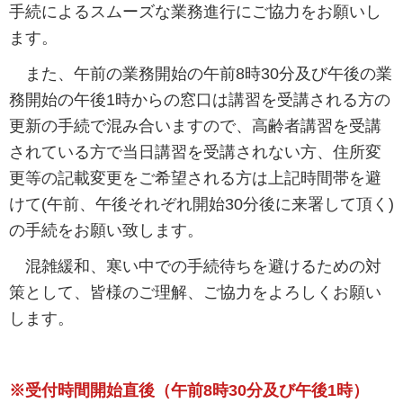
手続によるスムーズな業務進行にご協力をお願いし
ます。
また、午前の業務開始の午前8時30分及び午後の業
務開始の午後1時からの窓口は講習を受講される方の
更新の手続で混み合いますので、高齢者講習を受講
されている方で当日講習を受講されない方、住所変
更等の記載変更をご希望される方は上記時間帯を避
けて(午前、午後それぞれ開始30分後に来署して頂く)
の手続をお願い致します。
混雑緩和、寒い中での手続待ちを避けるための対
策として、皆様のご理解、ご協力をよろしくお願い
します。
※受付時間開始直後（午前8時30分及び午後1時）