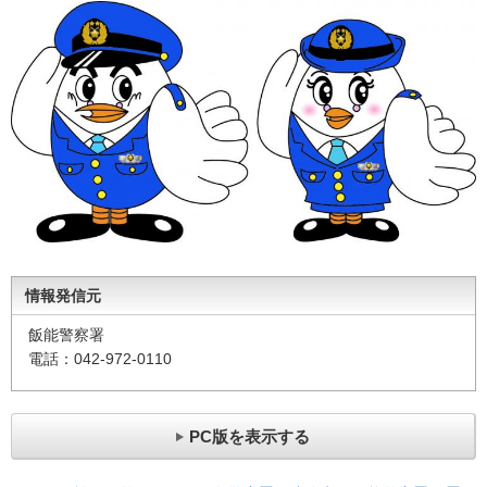
情報発信元
飯能警察署
電話：042-972-0110
PC版を表示する