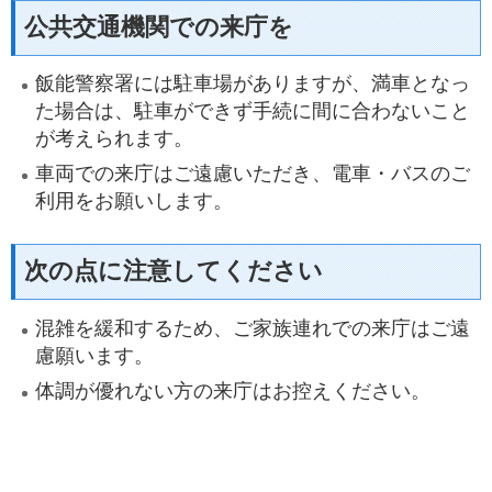
公共交通機関での来庁を
飯能警察署には駐車場がありますが、満車となっ
た場合は、駐車ができず手続に間に合わないこと
が考えられます。
車両での来庁はご遠慮いただき、電車・バスのご
利用をお願いします。
次の点に注意してください
混雑を緩和するため、ご家族連れでの来庁はご遠
慮願います。
体調が優れない方の来庁はお控えください。