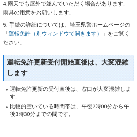
4.雨天でも屋外で並んでいただく場合があります。
雨具の用意をお願いします。
5. 手続の詳細については、埼玉県警ホームページの
「
運転免許（別ウィンドウで開きます）
」をご覧く
ださい。
運転免許更新受付開始直後は、大変混雑
します
運転免許更新の受付直後は、窓口が大変混雑しま
す。
比較的空いている時間帯は、午後2時00分から午
後3時30分までの間です。