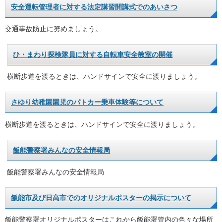
安全運転管理者に対する法定講習開講式でのあいさつ
交通事故防止に努めましょう。
ひ・まわり探検隊員に対する自転車安全教室の開催
横断歩道を渡るときは、ハンドサインで安全に渡りましょう。
さゆり幼稚園園児のパトカー乗車体験等について
横断歩道を渡るときは、ハンドサインで安全に渡りましょう。
飯能警察署みんなの安全情報局
飯能警察署みんなの安全情報局
飯能市及び日高市でのオリジナルポスターの掲示について
飯能警察署オリジナルポスターはこれから飯能署管内の色々な場所