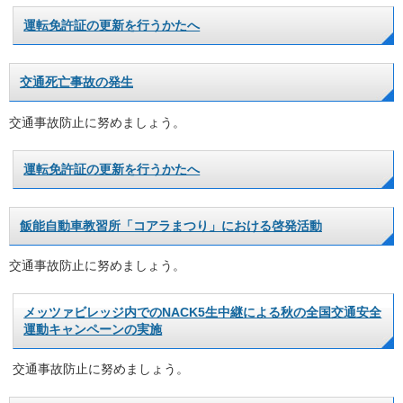
運転免許証の更新を行うかたへ
交通死亡事故の発生
交通事故防止に努めましょう。
運転免許証の更新を行うかたへ
飯能自動車教習所「コアラまつり」における啓発活動
交通事故防止に努めましょう。
メッツァビレッジ内でのNACK5生中継による秋の全国交通安全
運動キャンペーンの実施
交通事故防止に努めましょう。