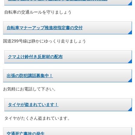
自転車の交通ルールを守りましょう
自転車マナーアップ推進校指定書の交付
国道299号線は静かにゆっくり走りましょう
クマよけ鈴付き反射材の配布
出張の防犯講話募集中！
お気軽にお電話して下さい。
タイヤが盗まれています！
タイヤがたくさん盗まれています。
交通死亡事故の発生