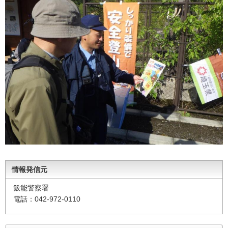
情報発信元
飯能警察署
電話：042-972-0110