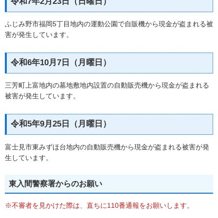
令和7年2月23日（日曜日）
ふじみ野市福岡5丁目地内の運動公園で自販機から現金が盗まれる被
害が発生しています。
令和6年10月7日（月曜日）
三芳町上富地内の墓地敷地内設置の自動販売機から現金が盗まれる
被害が発生しています。
令和5年9月25日（月曜日）
富士見市東みずほ台地内の自動販売機から現金が盗まれる被害が発
生しています。
東入間警察署からのお願い
※不審者を見かけた際は、直ちに110番通報をお願いします。