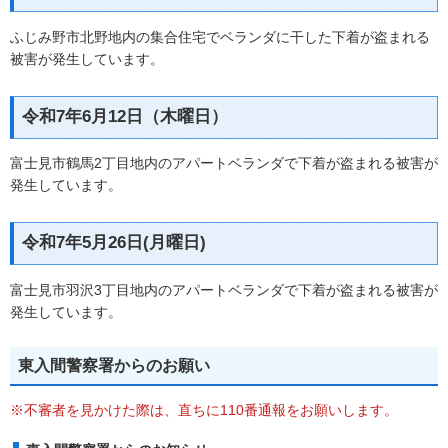
ふじみ野市北野地内の集合住宅でベランダに干した下着が盗まれる
被害が発生しています。
令和7年6月12日（木曜日）
富士見市鶴馬2丁目地内のアパートベランダで下着が盗まれる被害が
発生しています。
令和7年5月26日(月曜日)
富士見市羽沢3丁目地内のアパートベランダで下着が盗まれる被害が
発生しています。
東入間警察署からのお願い
※不審者を見かけた際は、直ちに110番通報をお願いします。