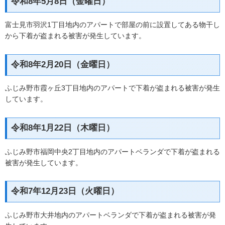
令和8年5月8日（金曜日）
富士見市羽沢1丁目地内のアパートで部屋の前に設置してある物干し
から下着が盗まれる被害が発生しています。
令和8年2月20日（金曜日）
ふじみ野市霞ヶ丘3丁目地内のアパートで下着が盗まれる被害が発生
しています。
令和8年1月22日（木曜日）
ふじみ野市福岡中央2丁目地内のアパートベランダで下着が盗まれる
被害が発生しています。
令和7年12月23日（火曜日）
ふじみ野市大井地内のアパートベランダで下着が盗まれる被害が発