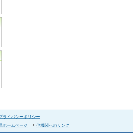
プライバシーポリシー
県ホームページ
他機関へのリンク