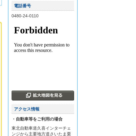
電話番号
0480-24-0110
アクセス情報
・自動車等をご利用の場合
東北自動車道久喜インターチェ
ンジから主要地方道さいたま栗