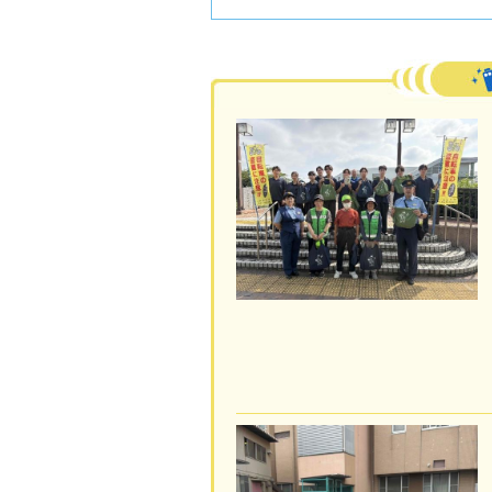
活動フォトレポート