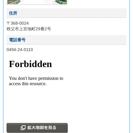
住所
〒368-0024
秩父市上宮地町29番2号
電話番号
0494-24-0110