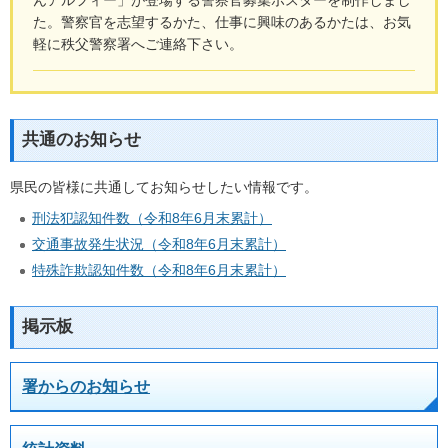
た。警察官を志望するかた、仕事に興味のあるかたは、お気
軽に秩父警察署へご連絡下さい。
共通のお知らせ
県民の皆様に共通してお知らせしたい情報です。
刑法犯認知件数（令和8年6月末累計）
交通事故発生状況（令和8年6月末累計）
特殊詐欺認知件数（令和8年6月末累計）
掲示板
署からのお知らせ