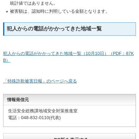
統計値ではありません。
被害額は、認知時に判明している金額となります。
犯人からの電話がかかってきた地域一覧
犯人からの電話がかかってきた地域一覧（10月10日）（PDF：87K
B）
「特殊詐欺被害日報」のページへ戻る
情報発信元
生活安全総務課地域安全対策推進室
電話：048-832-0110(代表)