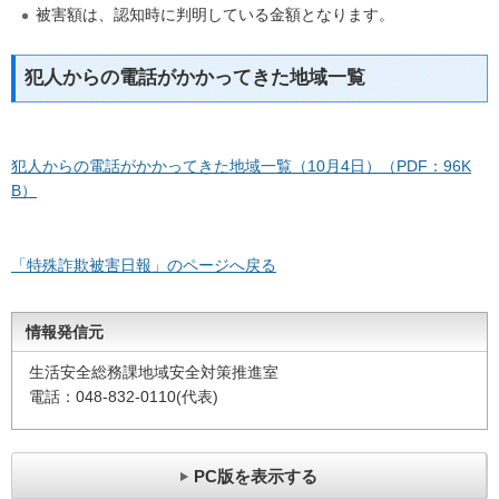
被害額は、認知時に判明している金額となります。
犯人からの電話がかかってきた地域一覧
犯人からの電話がかかってきた地域一覧（10月4日）（PDF：96K
B）
「特殊詐欺被害日報」のページへ戻る
情報発信元
生活安全総務課地域安全対策推進室
電話：048-832-0110(代表)
PC版を表示する