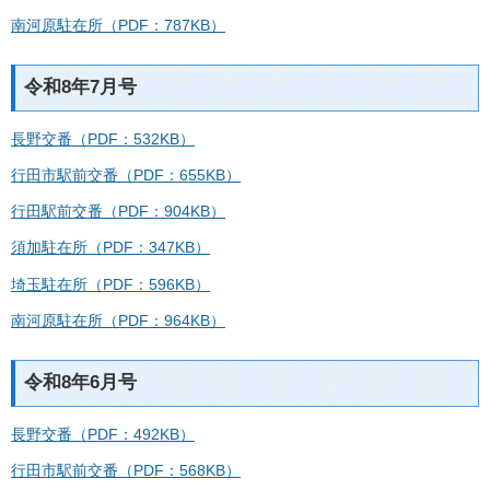
南河原駐在所（PDF：787KB）
令和8年7月号
長野交番（PDF：532KB）
行田市駅前交番（PDF：655KB）
行田駅前交番（PDF：904KB）
須加駐在所（PDF：347KB）
埼玉駐在所（PDF：596KB）
南河原駐在所（PDF：964KB）
令和8年6月号
長野交番（PDF：492KB）
行田市駅前交番（PDF：568KB）