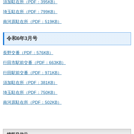
須加駐在所（PDF：395KB）
埼玉駐在所（PDF：799KB）
南河原駐在所（PDF：519KB）
令和6年3月号
長野交番（PDF：576KB）
行田市駅前交番（PDF：663KB）
行田駅前交番（PDF：971KB）
須加駐在所（PDF：381KB）
埼玉駐在所（PDF：750KB）
南河原駐在所（PDF：502KB）