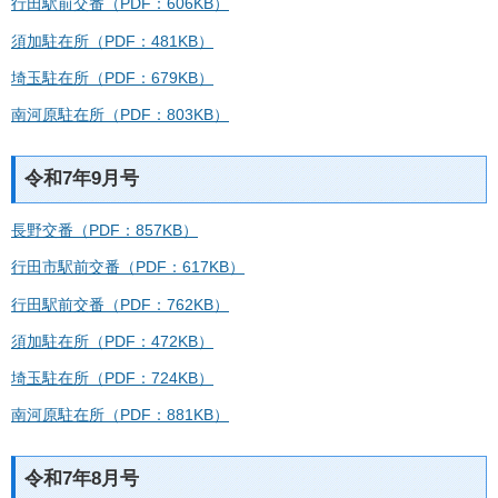
行田駅前交番（PDF：606KB）
須加駐在所（PDF：481KB）
埼玉駐在所（PDF：679KB）
南河原駐在所（PDF：803KB）
令和7年9月号
長野交番（PDF：857KB）
行田市駅前交番（PDF：617KB）
行田駅前交番（PDF：762KB）
須加駐在所（PDF：472KB）
埼玉駐在所（PDF：724KB）
南河原駐在所（PDF：881KB）
令和7年8月号