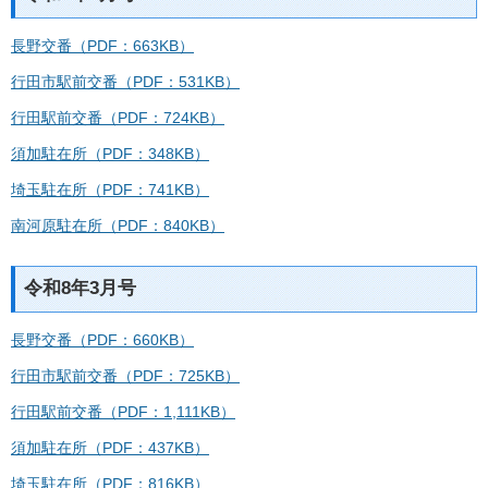
長野交番（PDF：663KB）
行田市駅前交番（PDF：531KB）
行田駅前交番（PDF：724KB）
須加駐在所（PDF：348KB）
埼玉駐在所（PDF：741KB）
南河原駐在所（PDF：840KB）
令和8年3月号
長野交番（PDF：660KB）
行田市駅前交番（PDF：725KB）
行田駅前交番（PDF：1,111KB）
須加駐在所（PDF：437KB）
埼玉駐在所（PDF：816KB）