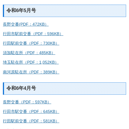
令和6年5月号
長野交番(PDF：472KB）
行田市駅前交番（PDF：596KB）
行田駅前交番（PDF：730KB）
須加駐在所（PDF：485KB）
埼玉駐在所（PDF：1,052KB）
南河原駐在所（PDF：389KB）
令和6年4月号
長野交番（PDF：597KB）
行田市駅交番（PDF：645KB）
行田駅前交番（PDF：581KB）