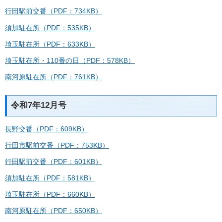
行田駅前交番（PDF：734KB）
須加駐在所（PDF：535KB）
埼玉駐在所（PDF：633KB）
埼玉駐在所・110番の日（PDF：578KB）
南河原駐在所（PDF：761KB）
令和7年12月号
長野交番（PDF：609KB）
行田市駅前交番（PDF：753KB）
行田駅前交番（PDF：601KB）
須加駐在所（PDF：581KB）
埼玉駐在所（PDF：660KB）
南河原駐在所（PDF：650KB）