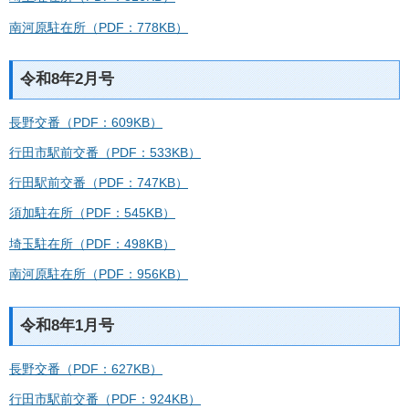
南河原駐在所（PDF：778KB）
令和8年2月号
長野交番（PDF：609KB）
行田市駅前交番（PDF：533KB）
行田駅前交番（PDF：747KB）
須加駐在所（PDF：545KB）
埼玉駐在所（PDF：498KB）
南河原駐在所（PDF：956KB）
令和8年1月号
長野交番（PDF：627KB）
行田市駅前交番（PDF：924KB）