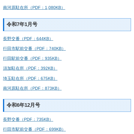
南河原駐在所（PDF：1,080KB）
令和7年1月号
長野交番（PDF：644KB）
行田市駅前交番（PDF：740KB）
行田駅前交番（PDF：935KB）
須加駐在所（PDF：392KB）
埼玉駐在所（PDF：675KB）
南河原駐在所（PDF：873KB）
令和6年12月号
長野交番（PDF：735KB）
行田市駅前交番（PDF：699KB）