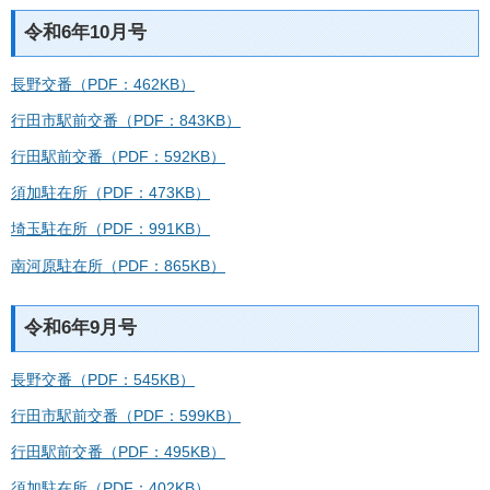
令和6年10月号
長野交番（PDF：462KB）
行田市駅前交番（PDF：843KB）
行田駅前交番（PDF：592KB）
須加駐在所（PDF：473KB）
埼玉駐在所（PDF：991KB）
南河原駐在所（PDF：865KB）
令和6年9月号
長野交番（PDF：545KB）
行田市駅前交番（PDF：599KB）
行田駅前交番（PDF：495KB）
須加駐在所（PDF：402KB）