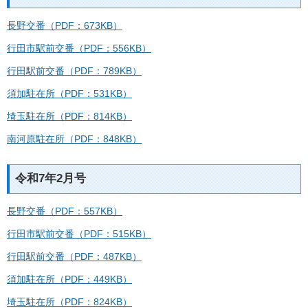
長野交番（PDF：673KB）
行田市駅前交番（PDF：556KB）
行田駅前交番（PDF：789KB）
須加駐在所（PDF：531KB）
埼玉駐在所（PDF：814KB）
南河原駐在所（PDF：848KB）
令和7年2月号
長野交番（PDF：557KB）
行田市駅前交番（PDF：515KB）
行田駅前交番（PDF：487KB）
須加駐在所（PDF：449KB）
埼玉駐在所（PDF：824KB）