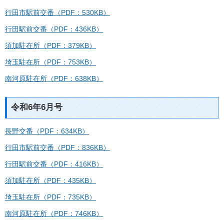
行田市駅前交番（PDF：530KB）
行田駅前交番（PDF：436KB）
須加駐在所（PDF：379KB）
埼玉駐在所（PDF：753KB）
南河原駐在所（PDF：638KB）
令和6年6月号
長野交番（PDF：634KB）
行田市駅前交番（PDF：836KB）
行田駅前交番（PDF：416KB）
須加駐在所（PDF：435KB）
埼玉駐在所（PDF：735KB）
南河原駐在所（PDF：746KB）