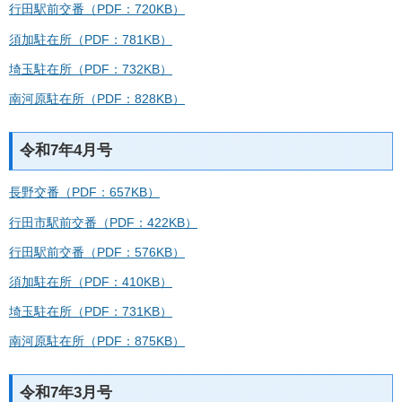
行田駅前交番（PDF：720KB）
須加駐在所（PDF：781KB）
埼玉駐在所（PDF：732KB）
南河原駐在所（PDF：828KB）
令和7年4月号
長野交番（PDF：657KB）
行田市駅前交番（PDF：422KB）
行田駅前交番（PDF：576KB）
須加駐在所（PDF：410KB）
埼玉駐在所（PDF：731KB）
南河原駐在所（PDF：875KB）
令和7年3月号