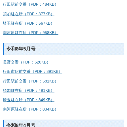
行田駅前交番（PDF：484KB）
須加駐在所（PDF：377KB）
埼玉駐在所（PDF：567KB）
南河原駐在所（PDF：958KB）
令和8年5月号
長野交番（PDF：520KB）
行田市駅前交番（PDF：391KB）
行田駅前交番（PDF：581KB）
須加駐在所（PDF：491KB）
埼玉駐在所（PDF：849KB）
南河原駐在所（PDF：834KB）
令和8年4月号