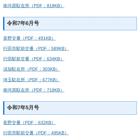
南河原駐在所（PDF：818KB）
令和7年6月号
長野交番（PDF：491KB）
行田市駅前交番（PDF：589KB）
行田駅前交番（PDF：634KB）
須加駐在所（PDF：303KB）
埼玉駐在所（PDF：677KB）
南河原駐在所（PDF：718KB）
令和7年5月号
長野交番（PDF：632KB）
行田市駅前交番（PDF：495KB）