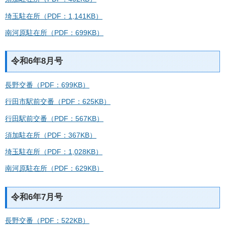
埼玉駐在所（PDF：1,141KB）
南河原駐在所（PDF：699KB）
令和6年8月号
長野交番（PDF：699KB）
行田市駅前交番（PDF：625KB）
行田駅前交番（PDF：567KB）
須加駐在所（PDF：367KB）
埼玉駐在所（PDF：1,028KB）
南河原駐在所（PDF：629KB）
令和6年7月号
長野交番（PDF：522KB）