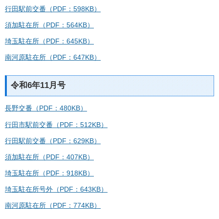
行田駅前交番（PDF：598KB）
須加駐在所（PDF：564KB）
埼玉駐在所（PDF：645KB）
南河原駐在所（PDF：647KB）
令和6年11月号
長野交番（PDF：480KB）
行田市駅前交番（PDF：512KB）
行田駅前交番（PDF：629KB）
須加駐在所（PDF：407KB）
埼玉駐在所（PDF：918KB）
埼玉駐在所号外（PDF：643KB）
南河原駐在所（PDF：774KB）