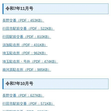
令和7年11月号
長野交番（PDF：453KB）
行田市駅前交番（PDF：522KB）
行田駅前交番（PDF：810KB）
須加駐在所（PDF：431KB）
埼玉駐在所（PDF：962KB）
埼玉駐在所・号外（PDF：474KB）
南河原駐在所（PDF：985KB）
令和7年10月号
長野交番（PDF：627KB）
行田市駅前交番（PDF：571KB）