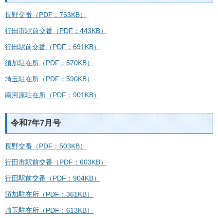
長野交番（PDF：763KB）
行田市駅前交番（PDF：443KB）
行田駅前交番（PDF：691KB）
須加駐在所（PDF：570KB）
埼玉駐在所（PDF：590KB）
南河原駐在所（PDF：901KB）
令和7年7月号
長野交番（PDF：503KB）
行田市駅前交番（PDF：603KB）
行田駅前交番（PDF：904KB）
須加駐在所（PDF：361KB）
埼玉駐在所（PDF：613KB）