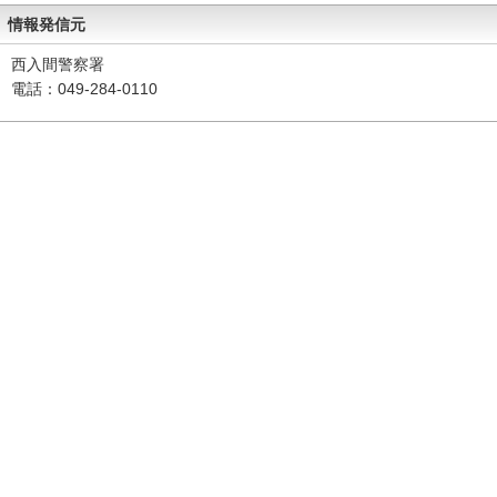
情報発信元
西入間警察署
電話：049-284-0110