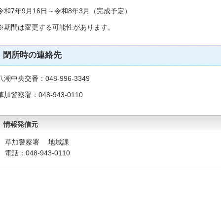
令和7年9月16日～令和8年3月（完成予定）
※期間は変更する可能性があります。
閉所時の連絡先
八潮中央交番：048-996-3349
草加警察署：048-943-0110
情報発信元
草加警察署 地域課
電話：048-943-0110