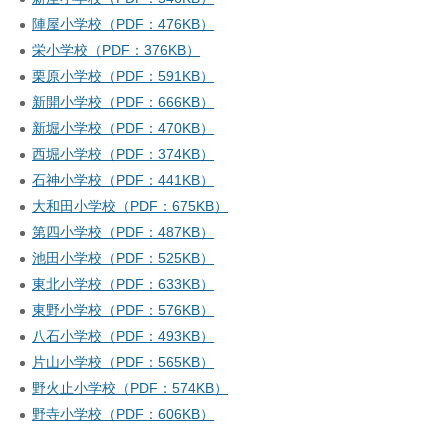
陣屋小学校（PDF：476KB）
栄小学校（PDF：376KB）
栗原小学校（PDF：591KB）
新開小学校（PDF：666KB）
新堀小学校（PDF：470KB）
西堀小学校（PDF：374KB）
石神小学校（PDF：441KB）
大和田小学校（PDF：675KB）
第四小学校（PDF：487KB）
池田小学校（PDF：525KB）
東北小学校（PDF：633KB）
東野小学校（PDF：576KB）
八石小学校（PDF：493KB）
片山小学校（PDF：565KB）
野火止小学校（PDF：574KB）
野寺小学校（PDF：606KB）