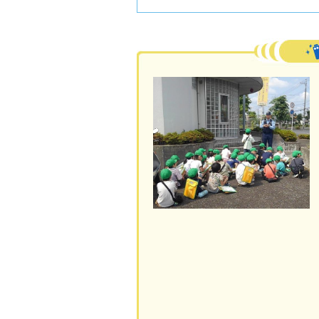
活動フォトレポート