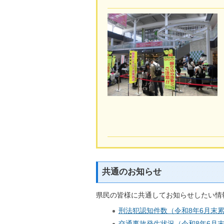
共通のお知らせ
県民の皆様に共通してお知らせしたい情
刑法犯認知件数（令和8年6月末
交通事故発生状況（令和8年6月