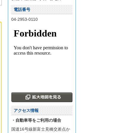
電話番号
04-2953-0110
アクセス情報
・自動車等をご利用の場合
国道16号線新富士見橋交差点か