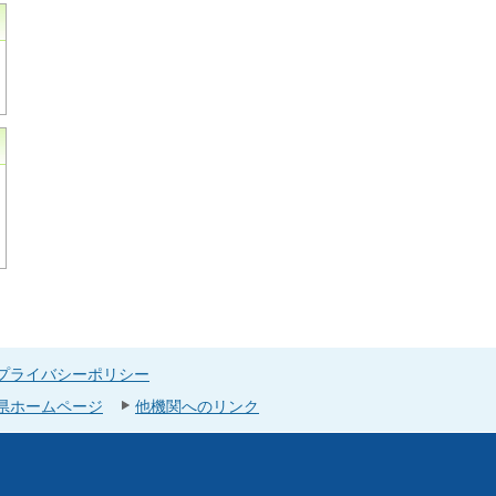
プライバシーポリシー
県ホームページ
他機関へのリンク