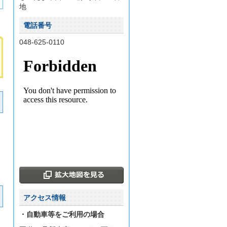
地
電話番号
048-625-0110
アクセス情報
・自動車等をご利用の場合