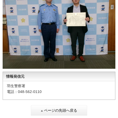
情報発信元
羽生警察署
電話：048-562-0110
ページの先頭へ戻る