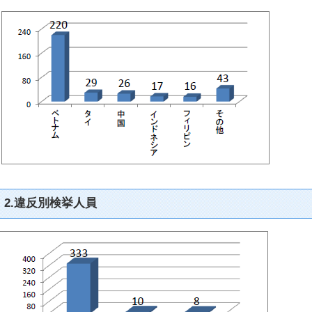
2.違反別検挙人員