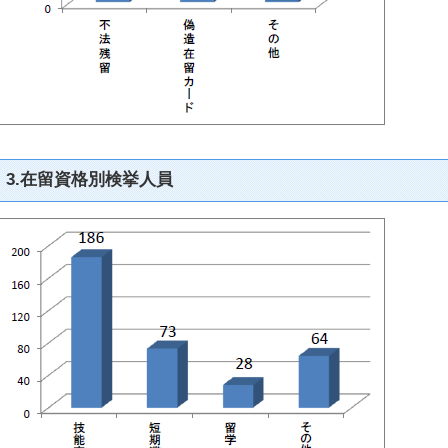
3.在留資格別検挙人員