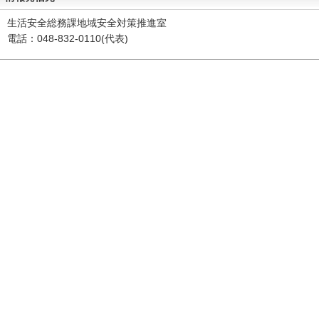
生活安全総務課地域安全対策推進室
電話：048-832-0110(代表)