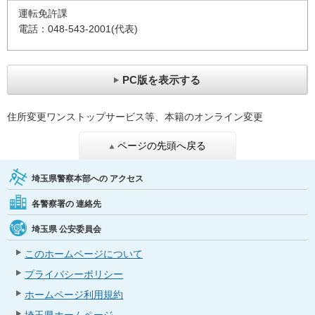
運転免許課
電話：048-543-2001(代表)
PC版を表示する
住所変更ワンストップサービス等、本籍のオンライン変更
ページの先頭へ戻る
埼玉県警察本部への
アクセス
各警察署の
連絡先
埼玉県
公安委員会
このホームページについて
プライバシーポリシー
ホームページ利用規約
埼玉県ホームページ