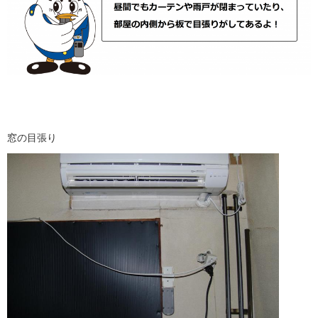
窓の目張り