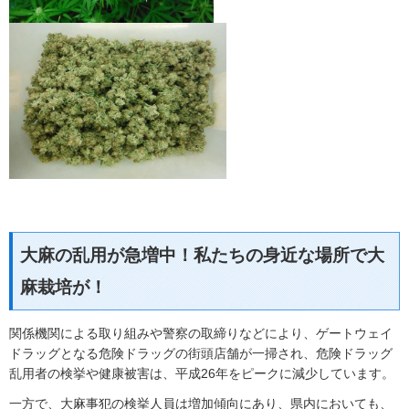
大麻の乱用が急増中！私たちの身近な場所で大
麻栽培が！
関係機関による取り組みや警察の取締りなどにより、ゲートウェイ
ドラッグとなる危険ドラッグの街頭店舗が一掃され、危険ドラッグ
乱用者の検挙や健康被害は、平成26年をピークに減少しています。
一方で、大麻事犯の検挙人員は増加傾向にあり、県内においても、