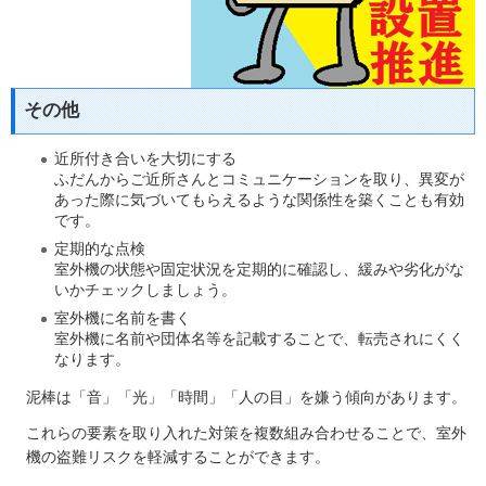
その他
近所付き合いを大切にする
ふだんからご近所さんとコミュニケーションを取り、異変が
あった際に気づいてもらえるような関係性を築くことも有効
です。
定期的な点検
室外機の状態や固定状況を定期的に確認し、緩みや劣化がな
いかチェックしましょう。
室外機に名前を書く
室外機に名前や団体名等を記載することで、転売されにくく
なります。
泥棒は「音」「光」「時間」「人の目」を嫌う傾向があります。
これらの要素を取り入れた対策を複数組み合わせることで、室外
機の盗難リスクを軽減することができます。