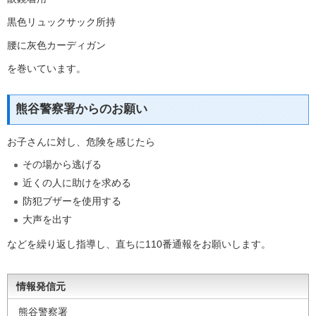
黒色リュックサック所持
腰に灰色カーディガン
を巻いています。
熊谷警察署からのお願い
お子さんに対し、危険を感じたら
その場から逃げる
近くの人に助けを求める
防犯ブザーを使用する
大声を出す
などを繰り返し指導し、直ちに110番通報をお願いします。
情報発信元
熊谷警察署