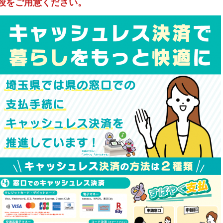
段をご用意ください。