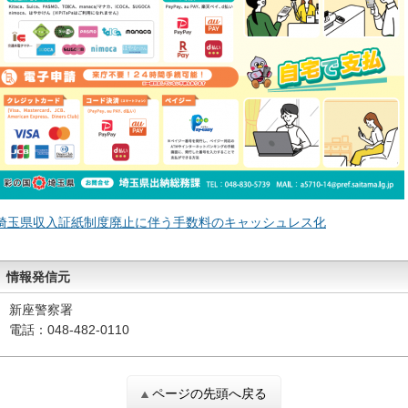
埼玉県収入証紙制度廃止に伴う手数料のキャッシュレス化
情報発信元
新座警察署
電話：048-482-0110
ページの先頭へ戻る