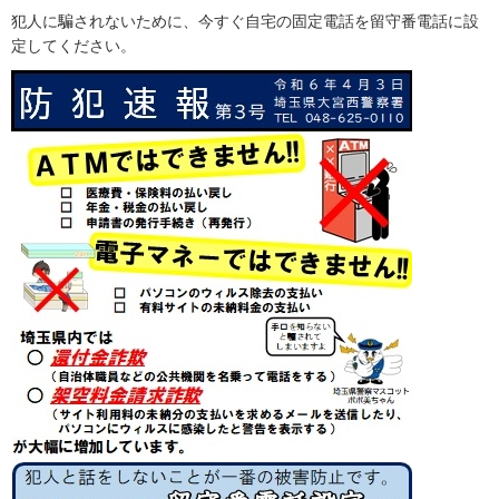
犯人に騙されないために、今すぐ自宅の固定電話を留守番電話に設
定してください。