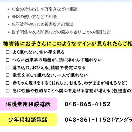
お金の持ち出しや万引きなどの相談
SNSの使い方などの相談
犯罪被害やいじめ被害などの相談
親子関係や友人関係などの悩みや困りごとの相談など