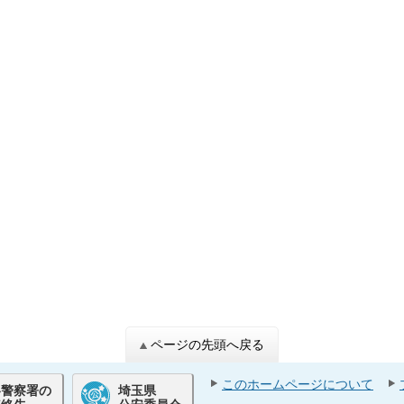
ページの先頭へ戻る
このホームページについて
各警察署の
埼玉県