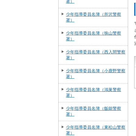
署）
少年指導委員名簿（所沢警察
署）
少年指導委員名簿（狭山警察
署）
少年指導委員名簿（西入間警察
署）
少年指導委員名簿（小鹿野警察
署）
少年指導委員名簿（鴻巣警察
署）
少年指導委員名簿（飯能警察
署）
少年指導委員名簿（東松山警察
署）