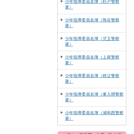
少年指導委員名簿（杉戸警察
署）
少年指導委員名簿（熊谷警察
署）
少年指導委員名簿（児玉警察
署）
少年指導委員名簿（上尾警察
署）
少年指導委員名簿（秩父警察
署）
少年指導委員名簿（東入間警察
署）
少年指導委員名簿（浦和西警察
署）