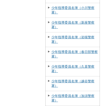
少年指導委員名簿（小川警察
署）
少年指導委員名簿（新座警察
署）
少年指導委員名簿（岩槻警察
署）
少年指導委員名簿（春日部警察
署）
少年指導委員名簿（久喜警察
署）
少年指導委員名簿（越谷警察
署）
少年指導委員名簿（加須警察
署）