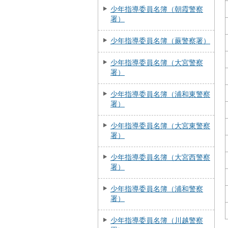
少年指導委員名簿（朝霞警察
署）
少年指導委員名簿（蕨警察署）
少年指導委員名簿（大宮警察
署）
少年指導委員名簿（浦和東警察
署）
少年指導委員名簿（大宮東警察
署）
少年指導委員名簿（大宮西警察
署）
少年指導委員名簿（浦和警察
署）
少年指導委員名簿（川越警察