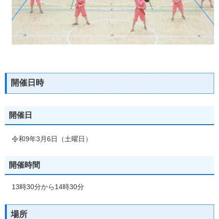
開催日時
開催日
令和9年3月6日（土曜日）
開催時間
13時30分から14時30分
場所