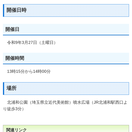
開催日時
開催日
令和9年3月27日（土曜日）
開催時間
13時15分から14時00分
場所
北浦
和公園（埼玉県立近代美術館）噴水広場（JR北浦和駅西口よ
り徒歩3分）
関連リンク