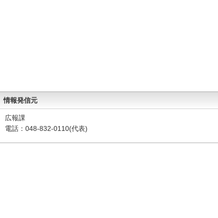
情報発信元
広報課
電話：048-832-0110(代表)