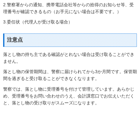
2.警察署からの通知、携帯電話会社等からの拾得のお知らせ等、受
理番号が確認できるもの（お手元にない場合は不要です。）
3.委任状（代理人が受け取る場合）
注意点
落とし物の持ち主である確認がとれない場合は受け取ることができ
ません。
落とし物の保管期間は、警察に届けられてから3か月間です。保管期
間を過ぎると受け取ることができなくなります。
警察では、落とし物に受理番号を付けて管理しています。あらかじ
め、受理番号をお問い合わせのうえ、会計課窓口でお伝えいただく
と、落とし物の受け取りがスムーズになります。