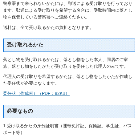
警察署まで来られないかたには、郵送による受け取りを行っており
ます。郵送による受け取りを希望する名合は、受取時間内に落とし
物を保管している警察署へご連絡ください。
送料は、全て受け取るかたの負担となります。
受け取れるかた
落とし物を受け取れるかたは、落とし物をした本人、同居のご家
族、落とし物をしたかたが受け取りを委任した代理人のみです。
代理人の受け取りを希望するかたは、落とし物をしたかたが作成し
た委任状が必要になります。
委任状（作成例）（PDF：82KB）
必要なもの
1.受け取るかたの身分証明書（運転免許証、保険証、学生証、パス
ポート等）