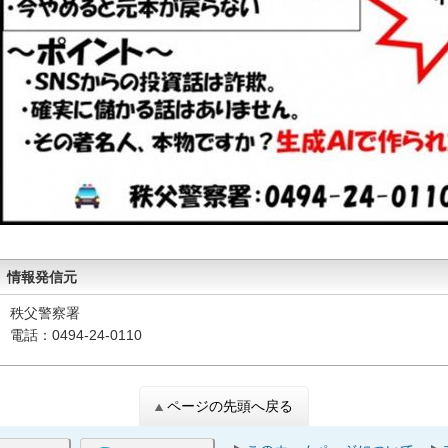
情報発信元
秩父警察署
電話：0494-24-0110
ページの先頭へ戻る