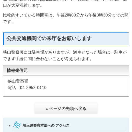
口が大変混雑します。
比較的すいている時間帯は、午後2時00分から午後3時30分までの間
です。
公共交通機関での来庁をお願いします
狭山警察署には駐車場がありますが、満車となった場合は、駐車が
できず手続に間に合わないことが考えられます。
情報発信元
狭山警察署
電話：04-2953-0110
ページの先頭へ戻る
埼玉県警察本部への
アクセス