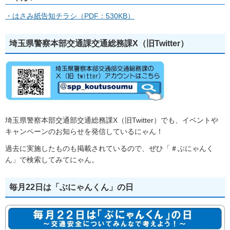
・はさみ紙告知チラシ（PDF：530KB）
埼玉県警察本部交通課交通総務課X（旧Twitter）
埼玉県警察本部交通部交通総務課X（旧Twitter）でも、イベントや
キャンペーンのお知らせを発信しているにゃん！
過去に実施したものも掲載されているので、ぜひ「＃ぶにゃんく
ん」で検索してみてにゃん。
毎月22日は「ぶにゃんくん」の日