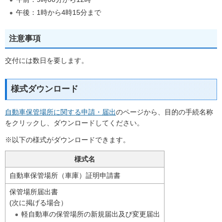
午後：1時から4時15分まで
注意事項
交付には数日を要します。
様式ダウンロード
自動車保管場所に関する申請・届出
のページから、目的の手続名称
をクリックし、ダウンロードしてください。
※以下の様式がダウンロードできます。
様式名
自動車保管場所（車庫）証明申請書
保管場所届出書
(次に掲げる場合）
軽自動車の保管場所の新規届出及び変更届出