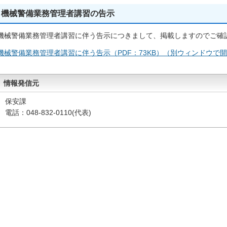
機械警備業務管理者講習の告示
機械警備業務管理者講習に伴う告示につきまして、掲載しますのでご確
機械警備業務管理者講習に伴う告示（PDF：73KB）（別ウィンドウで
情報発信元
保安課
電話：048-832-0110(代表)