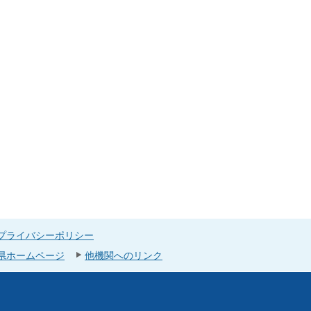
プライバシーポリシー
県ホームページ
他機関へのリンク