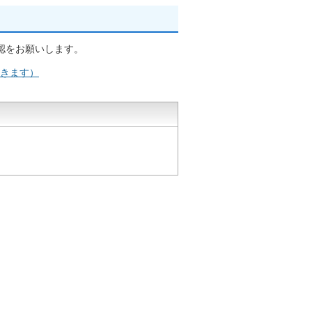
認をお願いします。
開きます）