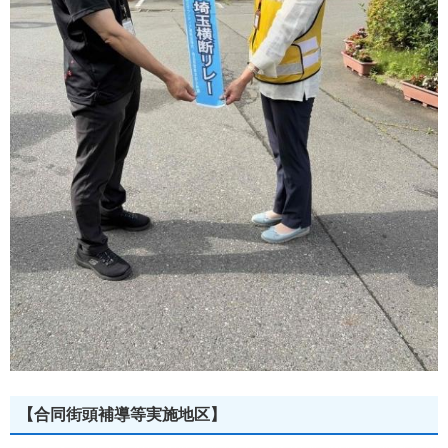
【合同街頭補導等実施地区】