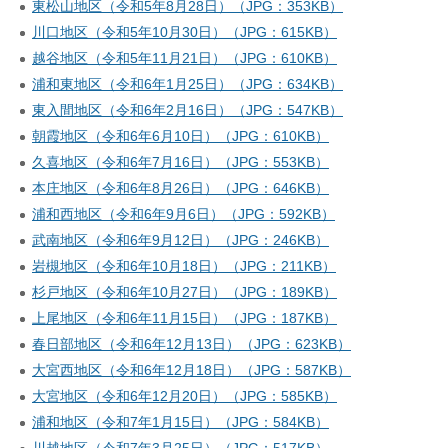
東松山地区（令和5年8月28日）（JPG：353KB）
川口地区（令和5年10月30日）（JPG：615KB）
越谷地区（令和5年11月21日）（JPG：610KB）
浦和東地区（令和6年1月25日）（JPG：634KB）
東入間地区（令和6年2月16日）（JPG：547KB）
朝霞地区（令和6年6月10日）（JPG：610KB）
久喜地区（令和6年7月16日）（JPG：553KB）
本庄地区（令和6年8月26日）（JPG：646KB）
浦和西地区（令和6年9月6日）（JPG：592KB）
武南地区（令和6年9月12日）（JPG：246KB）
岩槻地区（令和6年10月18日）（JPG：211KB）
杉戸地区（令和6年10月27日）（JPG：189KB）
上尾地区（令和6年11月15日）（JPG：187KB）
春日部地区（令和6年12月13日）（JPG：623KB）
大宮西地区（令和6年12月18日）（JPG：587KB）
大宮地区（令和6年12月20日）（JPG：585KB）
浦和地区（令和7年1月15日）（JPG：584KB）