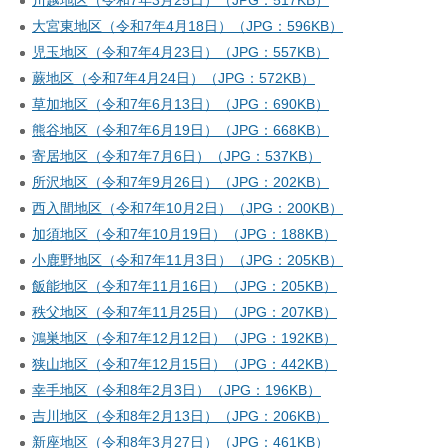
川越地区（令和7年3月25日）（JPG：517KB）
大宮東地区（令和7年4月18日）（JPG：596KB）
児玉地区（令和7年4月23日）（JPG：557KB）
蕨地区（令和7年4月24日）（JPG：572KB）
草加地区（令和7年6月13日）（JPG：690KB）
熊谷地区（令和7年6月19日）（JPG：668KB）
寄居地区（令和7年7月6日）（JPG：537KB）
所沢地区（令和7年9月26日）（JPG：202KB）
西入間地区（令和7年10月2日）（JPG：200KB）
加須地区（令和7年10月19日）（JPG：188KB）
小鹿野地区（令和7年11月3日）（JPG：205KB）
飯能地区（令和7年11月16日）（JPG：205KB）
秩父地区（令和7年11月25日）（JPG：207KB）
鴻巣地区（令和7年12月12日）（JPG：192KB）
狭山地区（令和7年12月15日）（JPG：442KB）
幸手地区（令和8年2月3日）（JPG：196KB）
吉川地区（令和8年2月13日）（JPG：206KB）
新座地区（令和8年3月27日）（JPG：461KB）