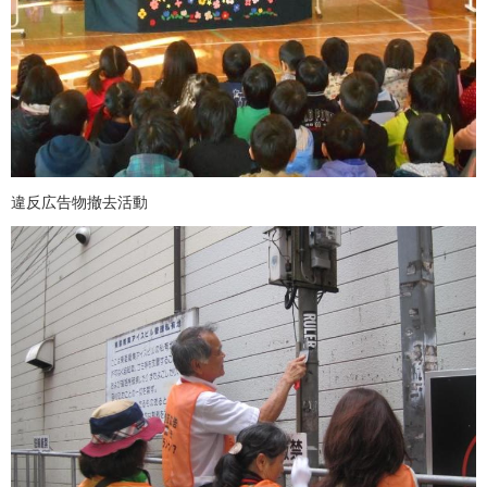
違反広告物撤去活動