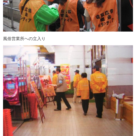
風俗営業所への立入り