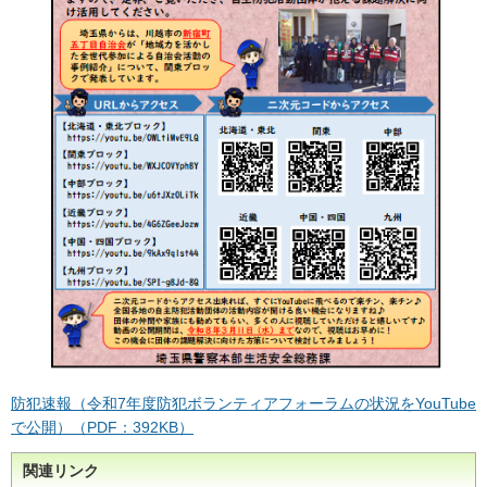
防犯速報（令和7年度防犯ボランティアフォーラムの状況をYouTube
で公開）（PDF：392KB）
関連リンク