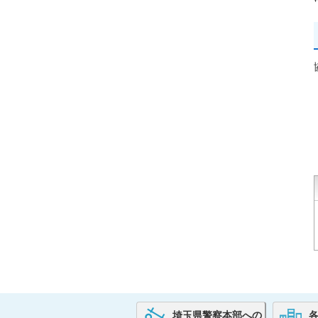
埼玉県警察本部への