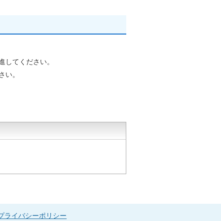
進してください。
さい。
プライバシーポリシー