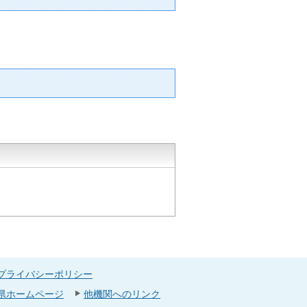
プライバシーポリシー
県ホームページ
他機関へのリンク