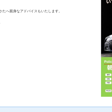
かたへ親身なアドバイスもいたします。
。