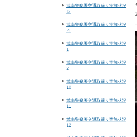
武南警察署交通取締り実施状況
５
武南警察署交通取締り実施状況
４
武南警察署交通取締り実施状況
1
武南警察署交通取締り実施状況
2
武南警察署交通取締り実施状況
10
武南警察署交通取締り実施状況
11
武南警察署交通取締り実施状況
12