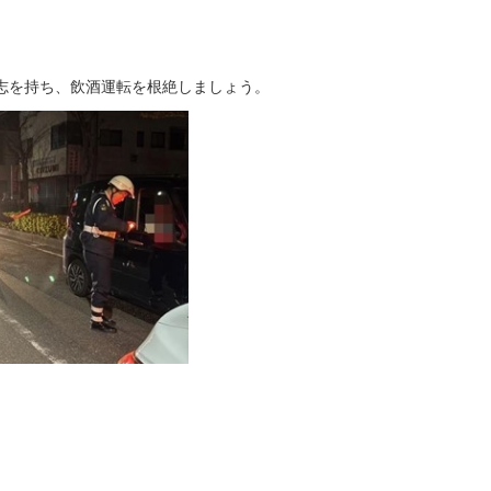
志を持ち、飲酒運転を根絶しましょう。