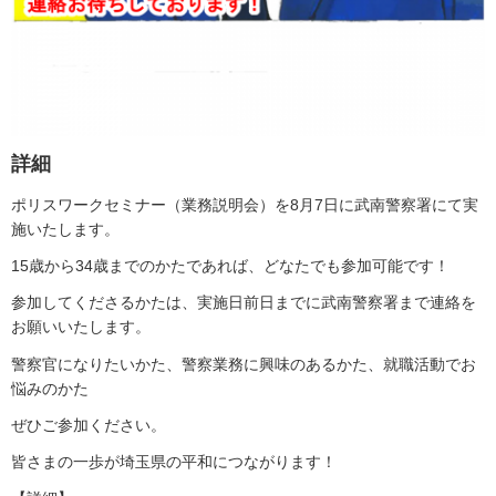
詳細
ポリスワークセミナー（業務説明会）を8月7日に武南警察署にて実
施いたします。
15歳から34歳までのかたであれば、どなたでも参加可能です！
参加してくださるかたは、実施日前日までに武南警察署まで連絡を
お願いいたします。
警察官になりたいかた、警察業務に興味のあるかた、就職活動でお
悩みのかた
ぜひご参加ください。
皆さまの一歩が埼玉県の平和につながります！